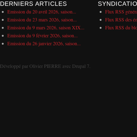
DERNIERS ARTICLES
SYNDICATI
Emission du 20 avril 2026, saison...
Flux RSS génér
Emission du 23 mars 2026, saison...
Flux RSS des ém
Emission du 9 mars 2026, saison XIX...
Flux RSS du bl
Emission du 9 février 2026, saison...
Emission du 26 janvier 2026, saison...
Développé par
Olivier PIERRE
avec
Drupal 7
.