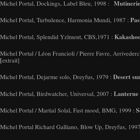
Mutineri
Michel Portal, Dockings, Label Bleu, 1998 :
Pas
Michel Portal, Turbulence, Harmonia Mundi, 1987 :
Kakashoo
Michel Portal, Splendid Yzlment, CBS,1971 :
Michel Portal / Léon Francioli / Pierre Favre, Arrivede
[
extrait]
Desert su
Michel Portal, Dejarme solo, Dreyfus, 1979 :
Lanterne
Michel Portal, Birdwatcher, Universal, 2007 :
S
Michel Portal / Martial Solal, Fast mood, BMG, 1999 :
Michel Portal Richard Galliano, Blow Up, Dreyfus, 19