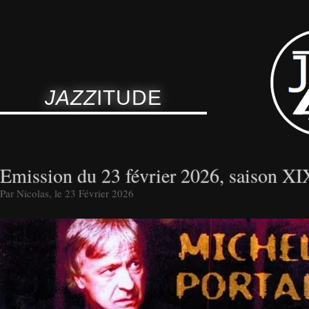
JAZZ
ITUDE
Emission du 23 février 2026, saison 
Par Nicolas, le 23 Février 2026