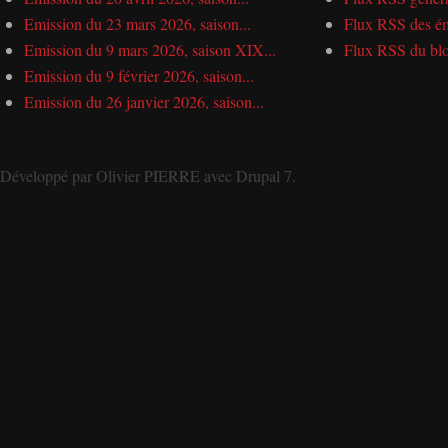
Emission du 23 mars 2026, saison...
Flux RSS des ém
Emission du 9 mars 2026, saison XIX...
Flux RSS du bl
Emission du 9 février 2026, saison...
Emission du 26 janvier 2026, saison...
Développé par
Olivier PIERRE
avec
Drupal 7
.