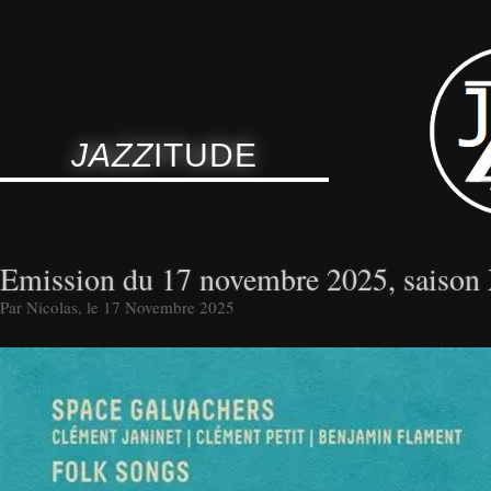
JAZZ
ITUDE
Emission du 17 novembre 2025, saison
Par Nicolas, le 17 Novembre 2025