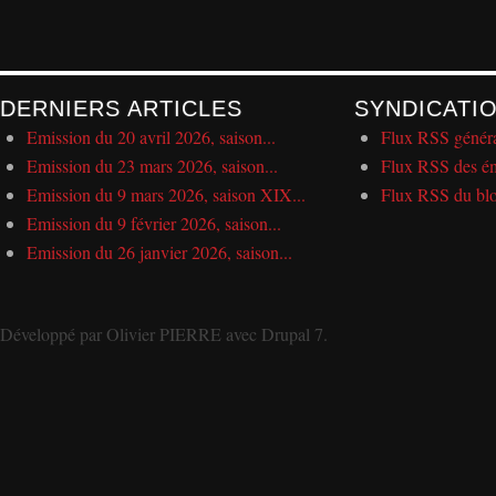
DERNIERS ARTICLES
SYNDICATI
Emission du 20 avril 2026, saison...
Flux RSS génér
Emission du 23 mars 2026, saison...
Flux RSS des ém
Emission du 9 mars 2026, saison XIX...
Flux RSS du bl
Emission du 9 février 2026, saison...
Emission du 26 janvier 2026, saison...
Développé par
Olivier PIERRE
avec
Drupal 7
.