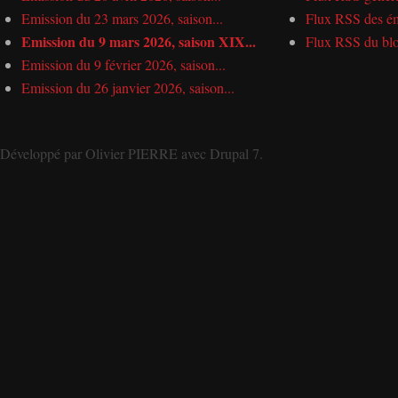
Emission du 23 mars 2026, saison...
Flux RSS des ém
Emission du 9 mars 2026, saison XIX...
Flux RSS du bl
Emission du 9 février 2026, saison...
Emission du 26 janvier 2026, saison...
Développé par
Olivier PIERRE
avec
Drupal 7
.